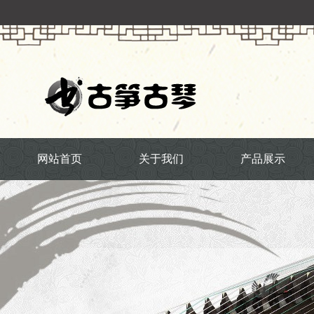
网站首页
关于我们
产品展示