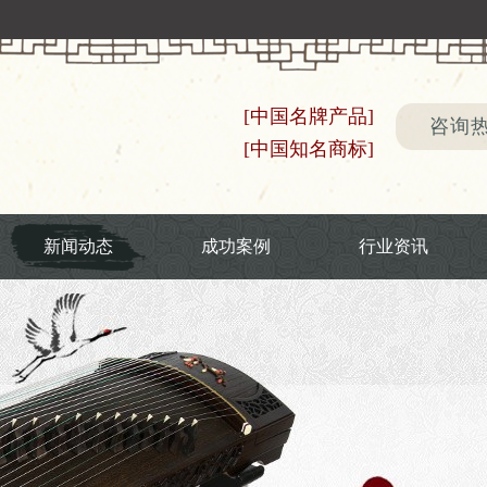
[中国名牌产品]
咨询热线
[中国知名商标]
新闻动态
成功案例
行业资讯