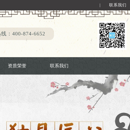
|
联系我们
：400-874-6652
资质荣誉
联系我们