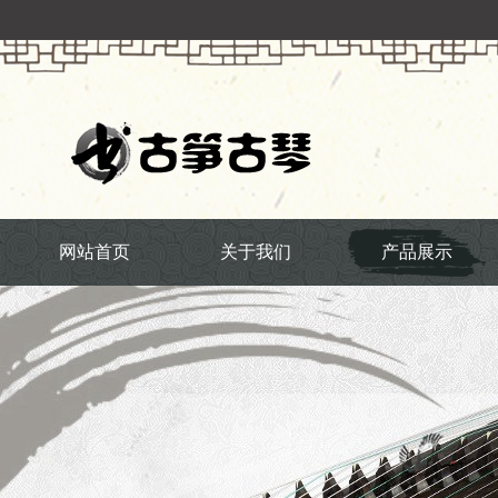
网站首页
关于我们
产品展示