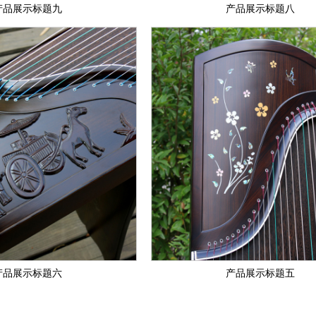
产品展示标题九
产品展示标题八
产品展示标题六
产品展示标题五