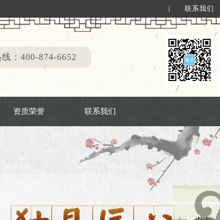
|
联系我们
：400-874-6652
资质荣誉
联系我们