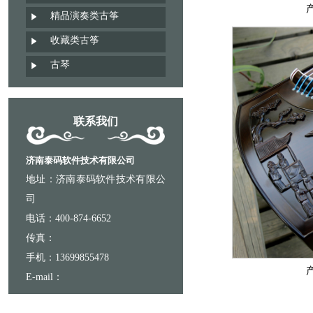
精品演奏类古筝
收藏类古筝
古琴
联系我们
济南泰码软件技术有限公司
地址：济南泰码软件技术有限公
司
电话：400-874-6652
传真：
手机：13699855478
E-mail：