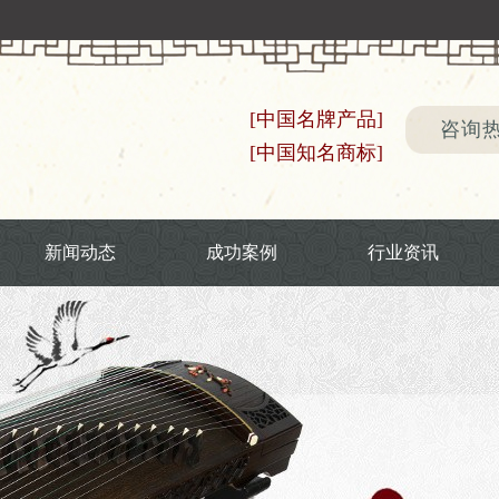
[中国名牌产品]
咨询热线
[中国知名商标]
新闻动态
成功案例
行业资讯