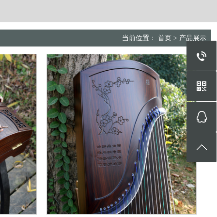
当前位置：
首页
>
产品展示