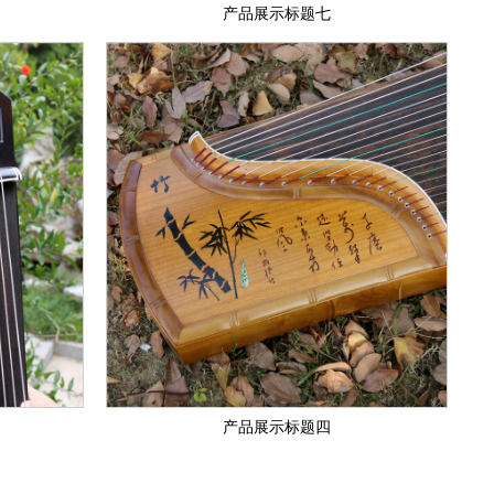
产品展示标题七
产品展示标题四