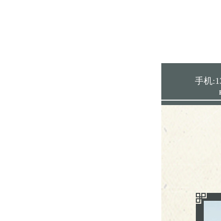
手机:13