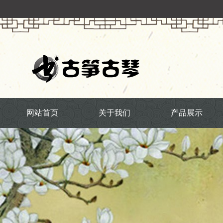
网站首页
关于我们
产品展示