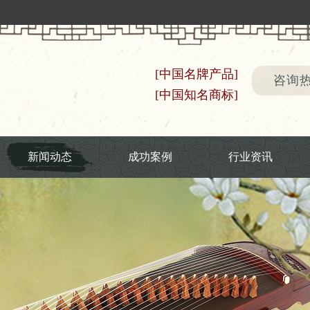
[中国名牌产品]
咨询热线
[中国知名商标]
新闻动态
成功案例
行业资讯