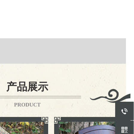
产品展示
PRODUCT