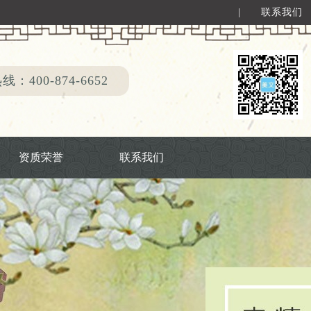
|
联系我们
：400-874-6652
资质荣誉
联系我们