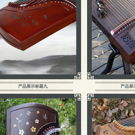
产品展示标题九
产品展