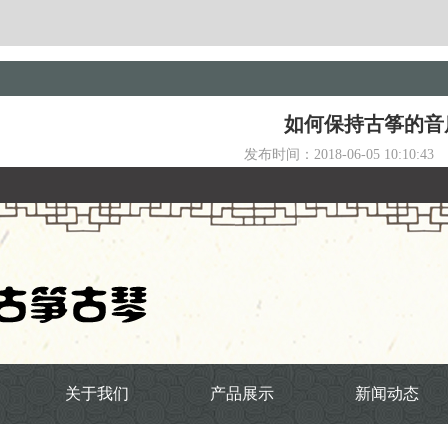
如何保持古筝的音
发布时间：2018-06-05 10:10:43
关于我们
产品展示
新闻动态